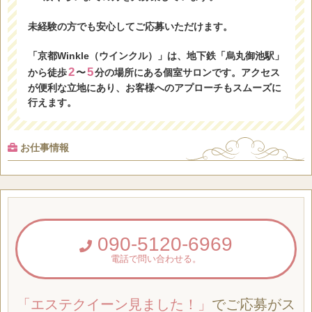
未経験の方でも安心してご応募いただけます。
「京都Winkle（ウインクル）」は、地下鉄「烏丸御池駅」
2
5
から徒歩
〜
分の場所にある個室サロンです。アクセス
が便利な立地にあり、お客様へのアプローチもスムーズに
行えます。
お仕事情報
090-5120-6969
電話で問い合わせる。
「エステクイーン見ました！」
でご応募がス