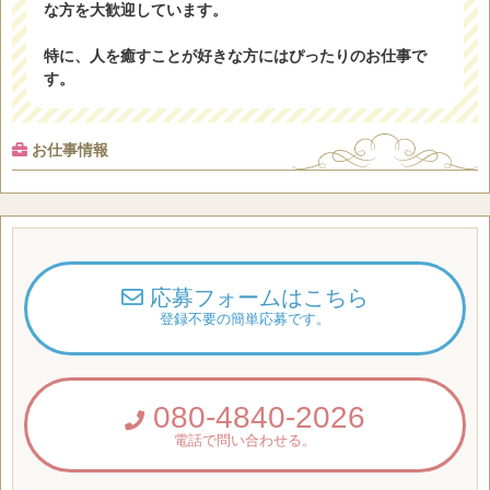
な方を大歓迎しています。
特に、人を癒すことが好きな方にはぴったりのお仕事で
す。
お仕事情報
応募フォームはこちら
登録不要の簡単応募です。
080-4840-2026
電話で問い合わせる。