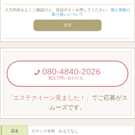
入力内容をよくご確認の上、送信ボタンを押してください。
個人情報の
取り扱いについて
080-4840-2026
電話で問い合わせる。
「エステクイーン見ました！」
でご応募がス
ムーズです。
店名
ロマンス令和 おもてなし