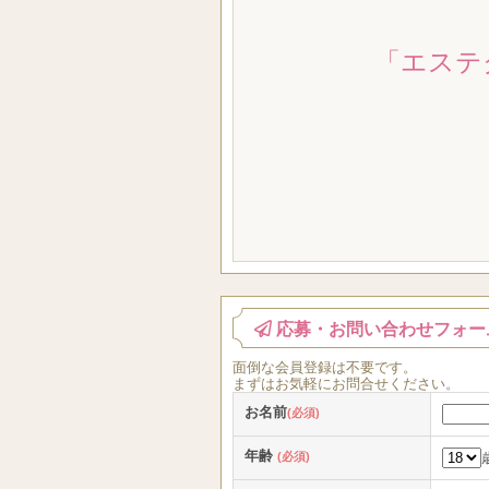
「エステ
応募・お問い合わせフォー
面倒な
会員登録
は
不要
です。
まずはお気軽にお問合せください。
お名前
(必須)
年齢
(必須)