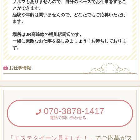
ノルマもありませんので、自分のペースでお仕事をするこ
とができます。
経験や年齢は問いませんので、どなたでもご応募いただけ
ます。
場所はJR高崎線の桶川駅周辺です。
一緒に素敵なお仕事を楽しみましょう！お待ちしておりま
す。
お仕事情報
070-3878-1417
電話で問い合わせる。
「エステクイーン見ました！」
でご応募がス