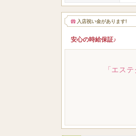
入店祝い金があります!
安心の時給保証♪
「エステ