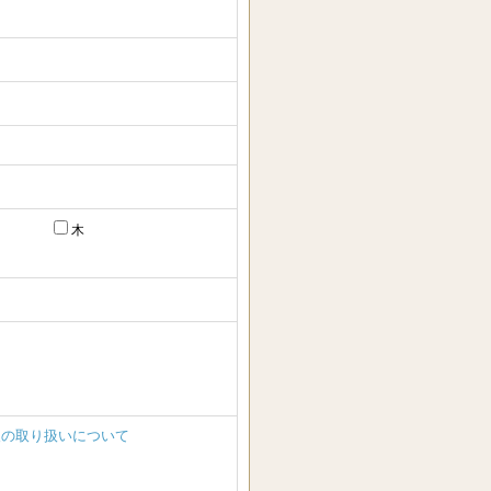
木
報の取り扱いについて