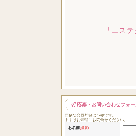
「エステ
応募・お問い合わせフォー
面倒な
会員登録
は
不要
です。
まずはお気軽にお問合せください。
お名前
(必須)