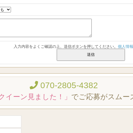
入力内容をよくご確認の上、送信ボタンを押してください。
個人情
070-2805-4382
クイーン見ました！」
でご応募がスムー