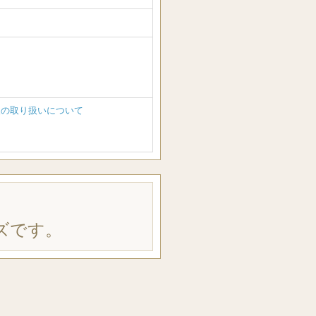
報の取り扱いについて
ズです。