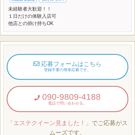
未経験者大歓迎！！
１日だけの体験入店可
他店との掛け持ちOK
応募フォームはこちら
登録不要の簡単応募です。
090-9809-4188
電話で問い合わせる。
「エステクイーン見ました！」
でご応募がス
ムーズです。