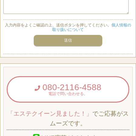
入力内容をよくご確認の上、送信ボタンを押してください。
個人情報の
取り扱いについて
080-2116-4588
電話で問い合わせる。
「エステクイーン見ました！」
でご応募がス
ムーズです。