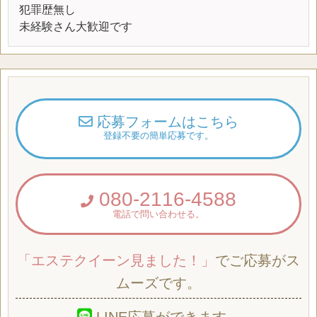
犯罪歴無し
未経験さん大歓迎です
応募フォームはこちら
登録不要の簡単応募です。
080-2116-4588
電話で問い合わせる。
「エステクイーン見ました！」
でご応募がス
ムーズです。
LINE応募ができます。