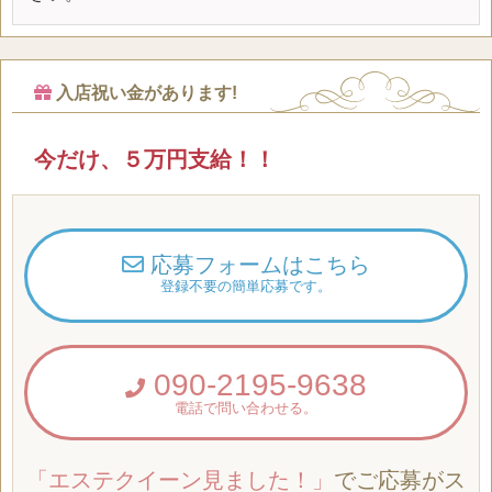
入店祝い金があります!
今だけ、５万円支給！！
応募フォームはこちら
登録不要の簡単応募です。
090-2195-9638
電話で問い合わせる。
「エステクイーン見ました！」
でご応募がス