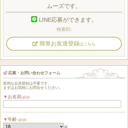
ムーズです。
LINE応募ができます。
簡単お友達登録
はこちら
応募・お問い合わせフォーム
面倒な
会員登録
は
不要
です。
まずはお気軽にお問合せください。
お名前
(必須)
年齢
(必須)
歳