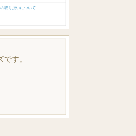
報の取り扱いについて
ズです。