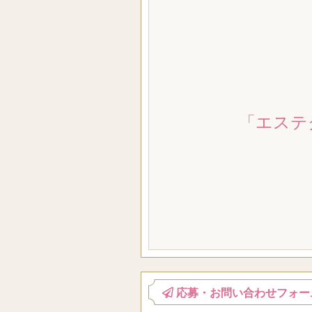
「エステ
応募・お問い合わせフォー