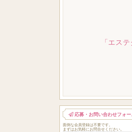
「エステ
応募・お問い合わせフォー
面倒な
会員登録
は
不要
です。
まずはお気軽にお問合せください。