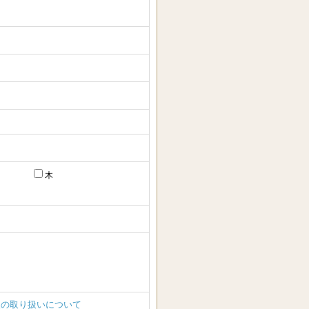
木
報の取り扱いについて