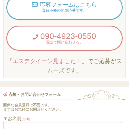
応募フォームはこちら
登録不要の簡単応募です。
090-4923-0550
電話で問い合わせる。
「エステクイーン見ました！」
でご応募がス
ムーズです。
応募・お問い合わせフォーム
面倒な
会員登録
は
不要
です。
まずはお気軽にお問合せください。
お名前
(必須)