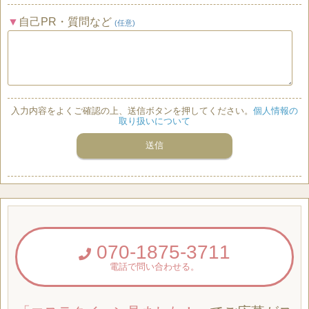
自己PR・質問など
(任意)
入力内容をよくご確認の上、送信ボタンを押してください。
個人情報の
取り扱いについて
070-1875-3711
電話で問い合わせる。