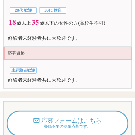
20代 歓迎
30代 歓迎
18
35
歳以上
歳以下の女性の方(高校生不可)
経験者未経験者共に大歓迎です。
応募資格
未経験者歓迎
経験者未経験者共に大歓迎です。
応募フォームはこちら
登録不要の簡単応募です。