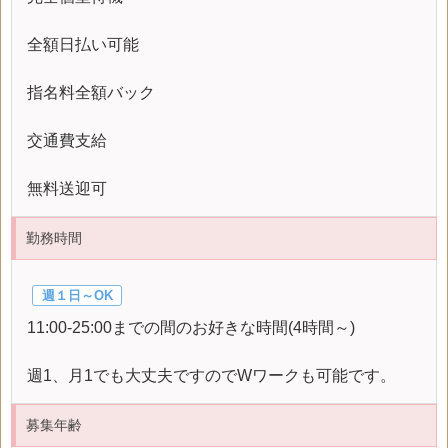
全額日払い可能
指名料全額バック
交通費支給
無料送迎可
勤務時間
週１日～OK
11:00-25:00までの間のお好きな時間(4時間～)
週1、月1でも大丈夫ですのでWワークも可能です。
募集年齢