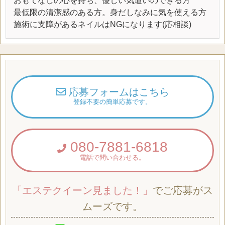
おもてなしの心を持ち、優しい気遣いのできる方
最低限の清潔感のある方。身だしなみに気を使える方
施術に支障があるネイルはNGになります(応相談)
応募フォームはこちら
登録不要の簡単応募です。
080-7881-6818
電話で問い合わせる。
「エステクイーン見ました！」
でご応募がス
ムーズです。