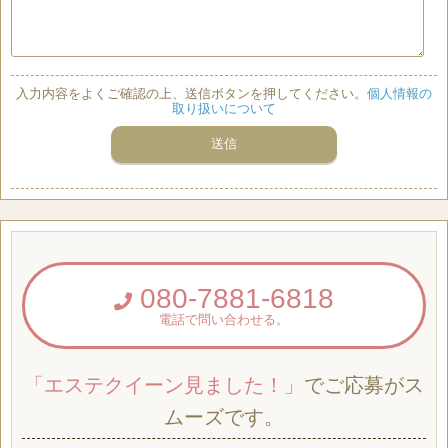
入力内容をよくご確認の上、送信ボタンを押してください。
個人情報の
取り扱いについて
080-7881-6818
電話で問い合わせる。
「エステクイーン見ました！」
でご応募がス
ムーズです。