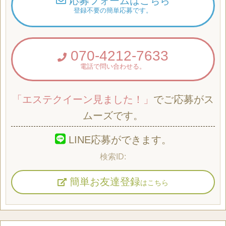
応募フォームはこちら
登録不要の簡単応募です。
070-4212-7633
電話で問い合わせる。
「エステクイーン見ました！」
でご応募がス
ムーズです。
LINE応募ができます。
簡単お友達登録
はこちら