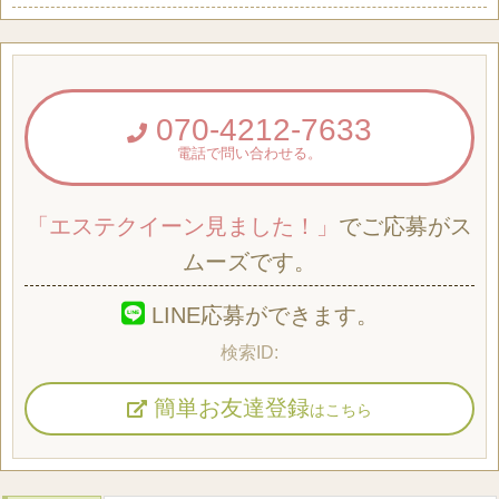
070-4212-7633
電話で問い合わせる。
「エステクイーン見ました！」
でご応募がス
ムーズです。
LINE応募ができます。
簡単お友達登録
はこちら