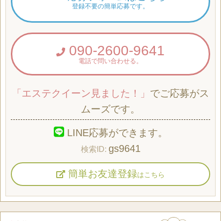
登録不要の簡単応募です。
090-2600-9641
電話で問い合わせる。
「エステクイーン見ました！」
でご応募がス
ムーズです。
LINE応募ができます。
gs9641
簡単お友達登録
はこちら