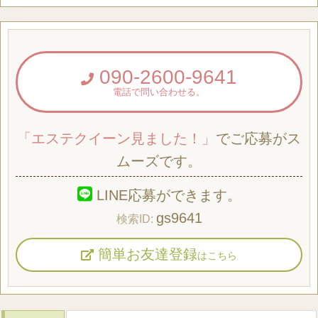
090-2600-9641
電話で問い合わせる。
「エステクイーン見ました！」
でご応募がス
ムーズです。
LINE応募ができます。
gs9641
簡単お友達登録
はこちら