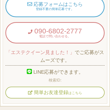
応募フォームはこちら
登録不要の簡単応募です。
090-6802-2777
電話で問い合わせる。
「エステクイーン見ました！」
でご応募がス
ムーズです。
LINE応募ができます。
簡単お友達登録
はこちら