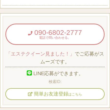
090-6802-2777
電話で問い合わせる。
「エステクイーン見ました！」
でご応募がス
ムーズです。
LINE応募ができます。
簡単お友達登録
はこちら