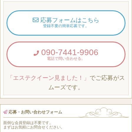
応募フォームはこちら
登録不要の簡単応募です。
090-7441-9906
電話で問い合わせる。
「エステクイーン見ました！」
でご応募がス
ムーズです。
応募・お問い合わせフォーム
面倒な
会員登録
は
不要
です。
まずはお気軽にお問合せください。