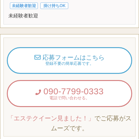
未経験者歓迎
掛け持ちOK
未経験者歓迎
応募フォームはこちら
登録不要の簡単応募です。
090-7799-0333
電話で問い合わせる。
「エステクイーン見ました！」
でご応募がス
ムーズです。