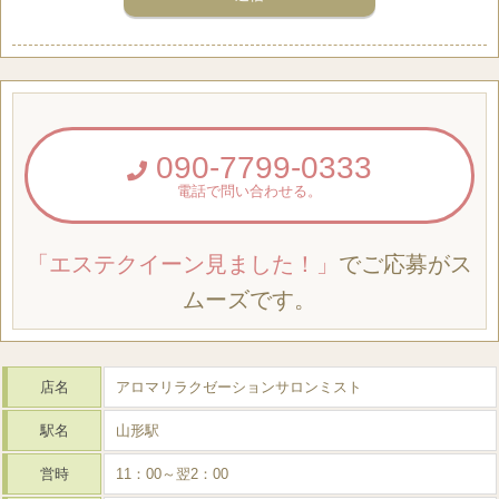
090-7799-0333
電話で問い合わせる。
「エステクイーン見ました！」
でご応募がス
ムーズです。
店名
アロマリラクゼーションサロンミスト
駅名
山形駅
営時
11：00～翌2：00