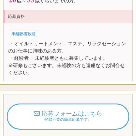
歳～
歳くらいまでの方。
応募資格
未経験者歓迎
・
オイルトリートメント、エステ、リラクゼーション
のお仕事に興味のある方。
・
経験者
・
未経験者ともに募集しています。
※研修もございます。未経験の方も遠慮なくお問合せ
ください。
応募フォームはこちら
登録不要の簡単応募です。