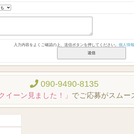
入力内容をよくご確認の上、送信ボタンを押してください。
個人情
090-9490-8135
クイーン見ました！」
でご応募がスムー