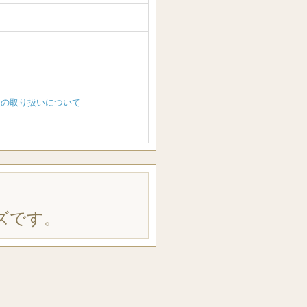
報の取り扱いについて
ズです。