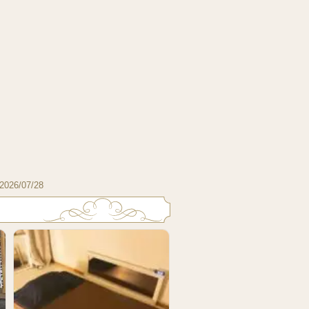
2026/07/28