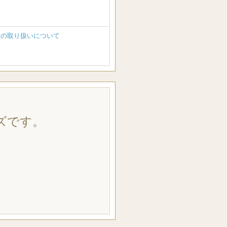
報の取り扱いについて
ズです。