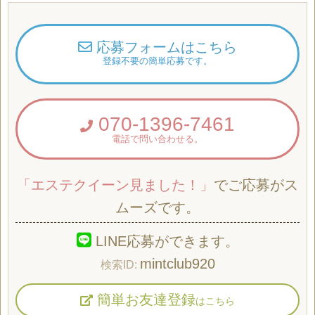
応募フォームはこちら
登録不要の簡単応募です。
070-1396-7461
電話で問い合わせる。
「エステクイーン見ました！」
でご応募がス
ムーズです。
LINE応募ができます。
mintclub920
簡単お友達登録
はこちら