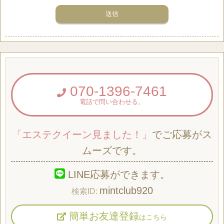
070-1396-7461
電話で問い合わせる。
「エステクイーン見ました！」
でご応募がス
ムーズです。
LINE応募ができます。
mintclub920
簡単お友達登録
はこちら