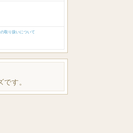
報の取り扱いについて
ズです。