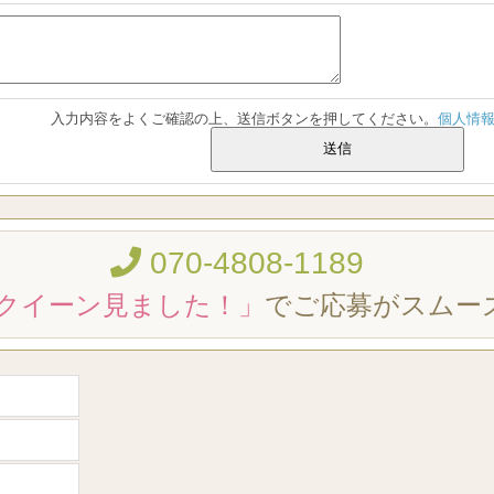
入力内容をよくご確認の上、送信ボタンを押してください。
個人情
070-4808-1189
クイーン見ました！」
でご応募がスムー