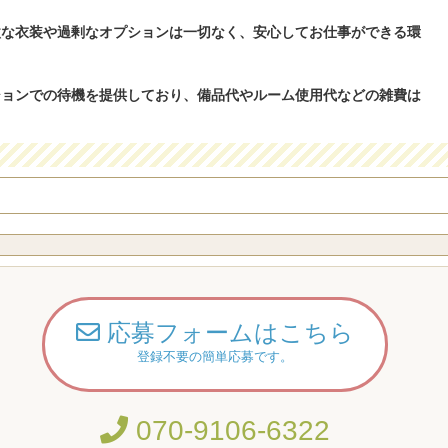
激な衣装や過剰なオプションは一切なく、安心してお仕事ができる環
ションでの待機を提供しており、備品代やルーム使用代などの雑費は
応募フォームはこちら
登録不要の簡単応募です。
070-9106-6322