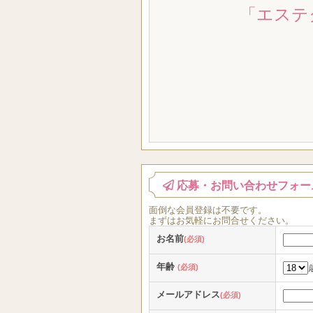
「エステ
応募・お問い合わせフォー
面倒な
会員登録
は
不要
です。
まずはお気軽にお問合せください。
お名前
(必須)
年齢
(必須)
メールアドレス
(必須)