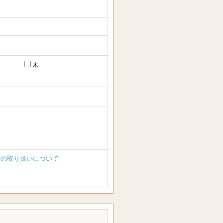
木
報の取り扱いについて