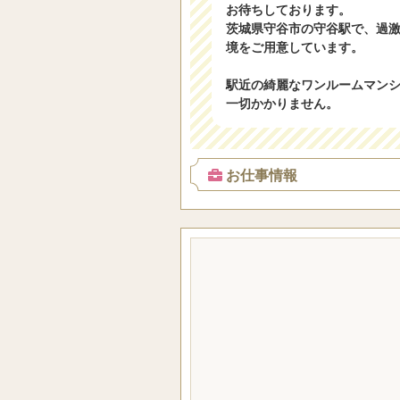
お待ちしております。
茨城県守谷市の守谷駅で、過
境をご用意しています。
駅近の綺麗なワンルームマン
一切かかりません。
お仕事情報