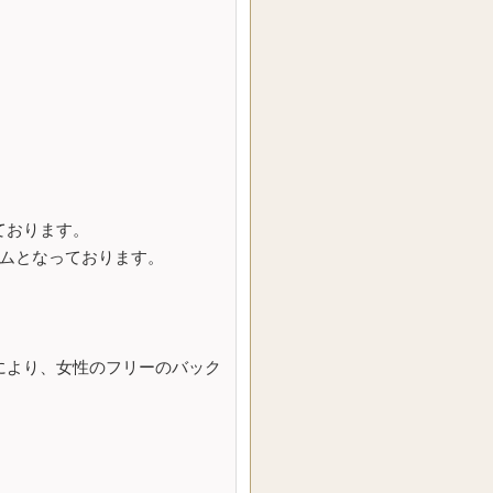
ております。
ムとなっております。
により、女性のフリーのバック