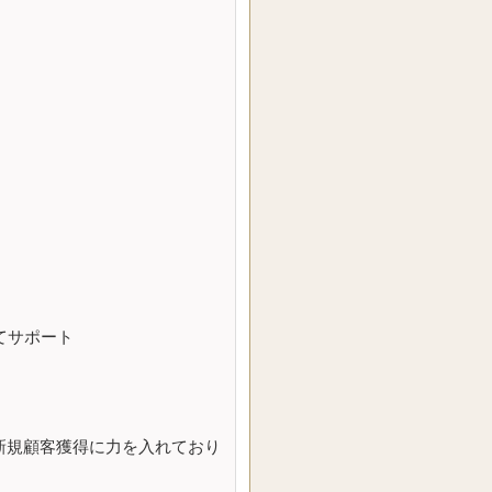
てサポート
新規顧客獲得に力を入れており