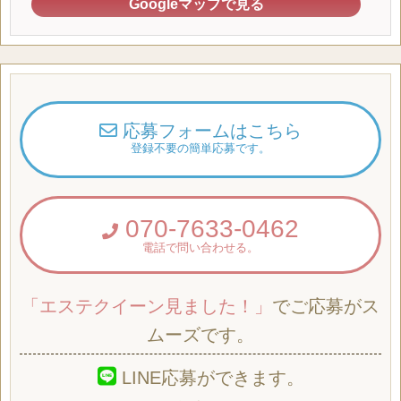
Googleマップで見る
応募フォームはこちら
登録不要の簡単応募です。
070-7633-0462
電話で問い合わせる。
「エステクイーン見ました！」
でご応募がス
ムーズです。
LINE応募ができます。