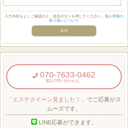
入力内容をよくご確認の上、送信ボタンを押してください。
個人情報の
取り扱いについて
070-7633-0462
電話で問い合わせる。
「エステクイーン見ました！」
でご応募がス
ムーズです。
LINE応募ができます。