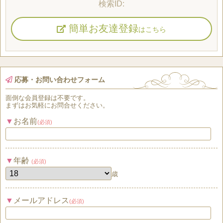
簡単お友達登録
はこちら
応募・お問い合わせフォーム
面倒な
会員登録
は
不要
です。
まずはお気軽にお問合せください。
お名前
(必須)
年齢
(必須)
歳
メールアドレス
(必須)