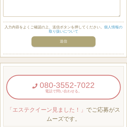
入力内容をよくご確認の上、送信ボタンを押してください。
個人情報の
取り扱いについて
080-3552-7022
電話で問い合わせる。
「エステクイーン見ました！」
でご応募がス
ムーズです。