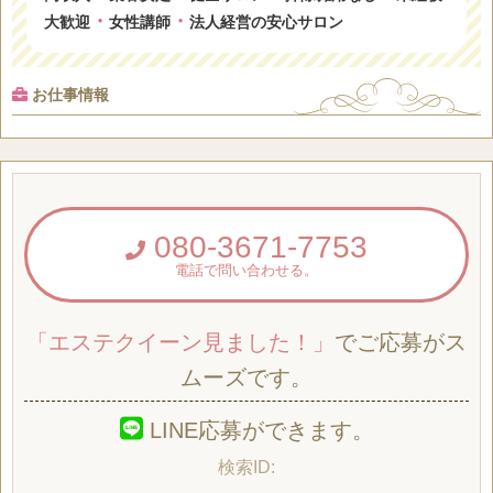
・
・
大歓迎
女性講師
法人経営の安心サロン
お仕事情報
080-3671-7753
電話で問い合わせる。
「エステクイーン見ました！」
でご応募がス
ムーズです。
LINE応募ができます。