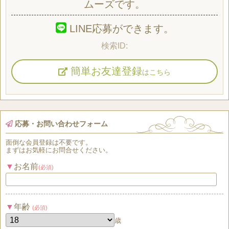
ムーズです。
LINE応募ができます。
簡単お友達登録
はこちら
応募・お問い合わせフォーム
面倒な
会員登録
は
不要
です。
まずはお気軽にお問合せください。
お名前
(必須)
年齢
(必須)
歳