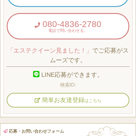
080-4836-2780
電話で問い合わせる。
「エステクイーン見ました！」
でご応募がス
ムーズです。
LINE応募ができます。
簡単お友達登録
はこちら
応募・お問い合わせフォーム