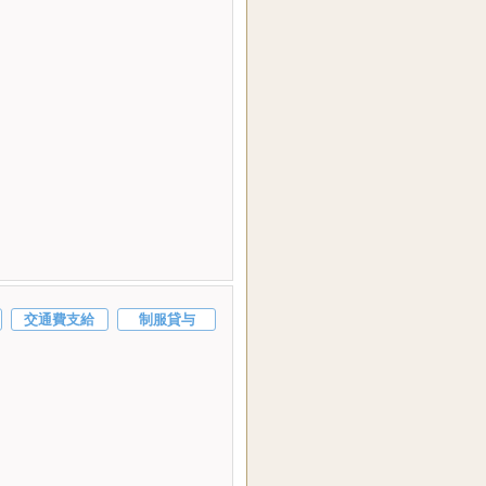
交通費支給
制服貸与