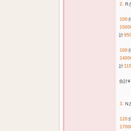
2.
R
100
1500
計
95
100
1400
計
11
合計¥
3.
N
120
1700