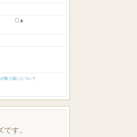
木
報の取り扱いについて
ズです。