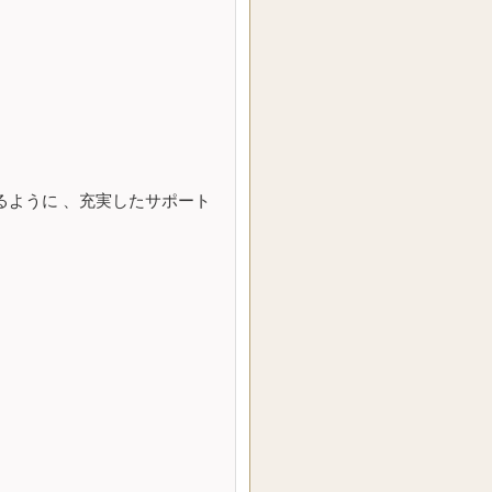
きるように 、充実したサポート