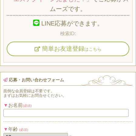
ムーズです。
LINE応募ができます。
簡単お友達登録
はこちら
応募・お問い合わせフォーム
面倒な
会員登録
は
不要
です。
まずはお気軽にお問合せください。
お名前
(必須)
年齢
(必須)