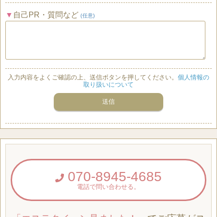
自己PR・質問など
(任意)
入力内容をよくご確認の上、送信ボタンを押してください。
個人情報の
取り扱いについて
070-8945-4685
電話で問い合わせる。