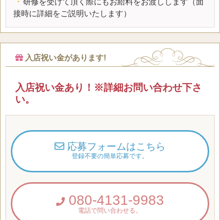
・
研修を受けて頂く際にもお給料をお渡しします（面
接時に詳細をご説明いたします）
入店祝い金があります!
入店祝い金あり！※詳細お問い合わせ下さ
い。
応募フォームはこちら
登録不要の簡単応募です。
080-4131-9983
電話で問い合わせる。