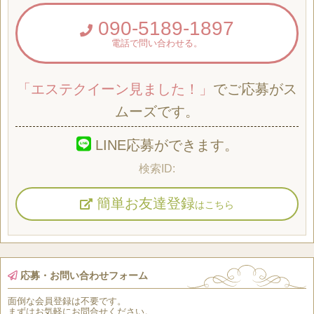
090-5189-1897
電話で問い合わせる。
「エステクイーン見ました！」
でご応募がス
ムーズです。
LINE応募ができます。
簡単お友達登録
はこちら
応募・お問い合わせフォーム
面倒な
会員登録
は
不要
です。
まずはお気軽にお問合せください。