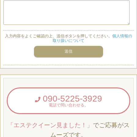
入力内容をよくご確認の上、送信ボタンを押してください。
個人情報の
取り扱いについて
090-5225-3929
電話で問い合わせる。
「エステクイーン見ました！」
でご応募がス
ムーズです。