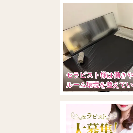
セラピスト様は働き
ルーム環境を整えて