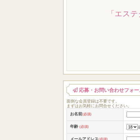
「エステ
応募・お問い合わせフォー
面倒な
会員登録
は
不要
です。
まずはお気軽にお問合せください。
お名前
(必須)
年齢
(必須)
メールアドレス
(必須)