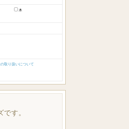
木
報の取り扱いについて
ズです。