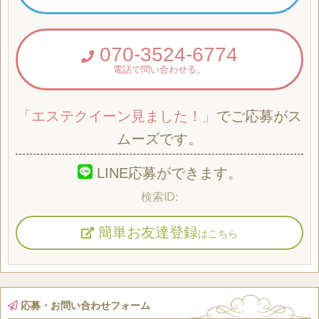
070-3524-6774
電話で問い合わせる。
「エステクイーン見ました！」
でご応募がス
ムーズです。
LINE応募ができます。
簡単お友達登録
はこちら
応募・お問い合わせフォーム