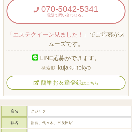
070-5042-5341
電話で問い合わせる。
「エステクイーン見ました！」
でご応募がス
ムーズです。
LINE応募ができます。
kujaku-tokyo
簡単お友達登録
はこちら
店名
クジャク
駅名
新宿、代々木、五反田駅