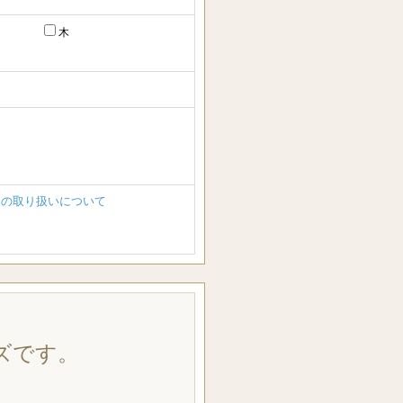
木
報の取り扱いについて
ズです。