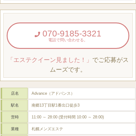
070-9185-3321
電話で問い合わせる。
「エステクイーン見ました！」
でご応募がス
ムーズです。
店名
Advance（アドバンス）
駅名
南郷13丁目駅1番出口徒歩3
営時
11:00 ～ 28:00 (受付時間 10:00 ～ 28:00)
業種
札幌メンズエステ