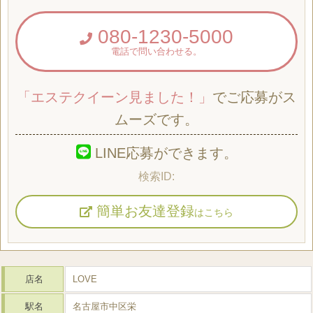
080-1230-5000
電話で問い合わせる。
「エステクイーン見ました！」
でご応募がス
ムーズです。
LINE応募ができます。
簡単お友達登録
はこちら
店名
LOVE
駅名
名古屋市中区栄