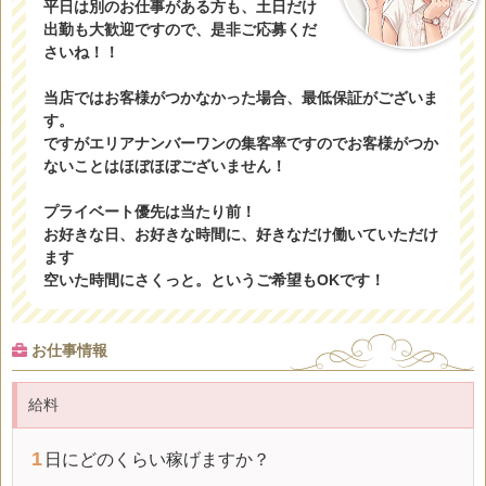
平日は別のお仕事がある方も、土日だけ
出勤も大歓迎ですので、是非ご応募くだ
さいね！！
当店ではお客様がつかなかった場合、最低保証がございま
す。
ですがエリアナンバーワンの集客率ですのでお客様がつか
ないことはほぼほぼございません！
プライベート優先は当たり前！
お好きな日、お好きな時間に、好きなだけ働いていただけ
ます
空いた時間にさくっと。というご希望もOKです！
お仕事情報
給料
1
日にどのくらい稼げますか？