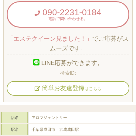
090-2231-0184
電話で問い合わせる。
「エステクイーン見ました！」
でご応募がス
ムーズです。
LINE応募ができます。
簡単お友達登録
はこちら
店名
アロマジェントリー
駅名
千葉県成田市 京成成田駅