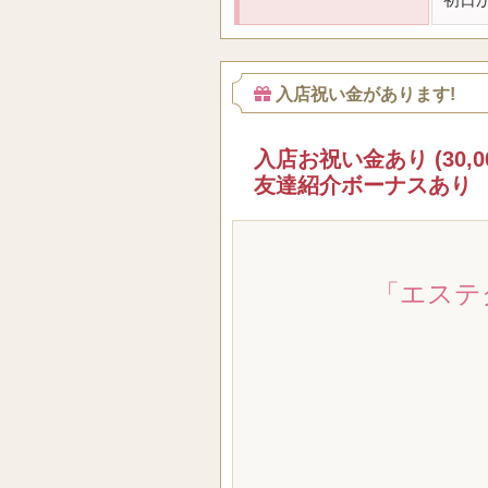
入店祝い金があります!
入店お祝い金あり (30,0
友達紹介ボーナスあり
「エステ