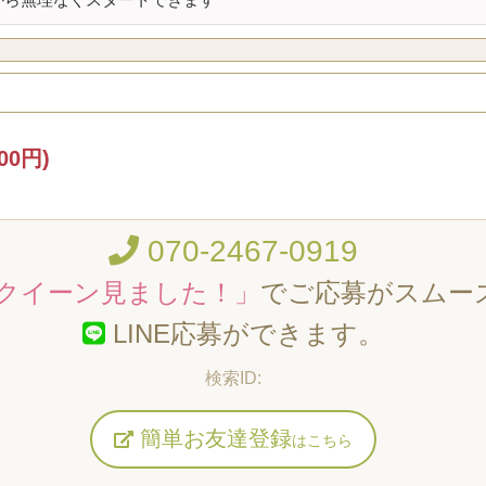
00円)
070-2467-0919
クイーン見ました！」
でご応募がスムー
LINE応募ができます。
簡単お友達登録
はこちら