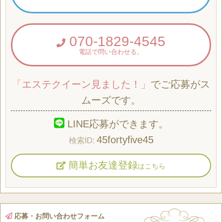
070-1829-4545
電話で問い合わせる。
「エステクイーン見ました！」
でご応募がス
ムーズです。
LINE応募ができます。
45fortyfive45
簡単お友達登録
はこちら
応募・お問い合わせフォーム