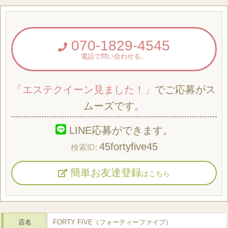
070-1829-4545
電話で問い合わせる。
「エステクイーン見ました！」
でご応募がス
ムーズです。
LINE応募ができます。
45fortyfive45
簡単お友達登録
はこちら
店名
FORTY FIVE（フォーティーファイブ）