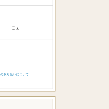
木
報の取り扱いについて