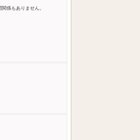
間関係もありません。